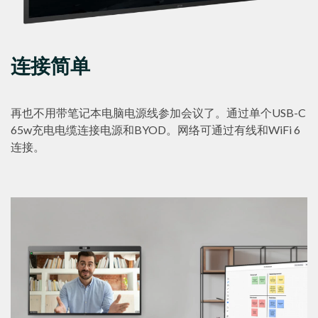
连接简单
再也不用带笔记本电脑电源线参加会议了。通过单个USB-C
65w充电电缆连接电源和BYOD。网络可通过有线和WiFi 6
连接。