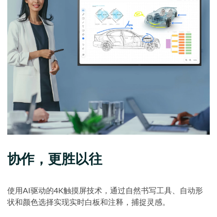
协作，更胜以往
使用AI驱动的4K触摸屏技术，通过自然书写工具、自动形
状和颜色选择实现实时白板和注释，捕捉灵感。