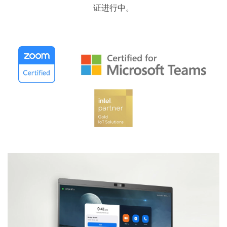
证进行中。