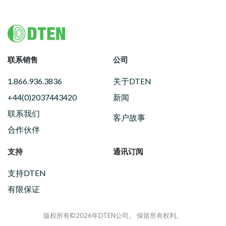
Footer
联系销售
公司
1.866.936.3836
关于DTEN
+44(0)2037443420
新闻
联系我们
客户故事
合作伙伴
支持
通讯订阅
支持DTEN
有限保证
版权所有©2026年DTEN公司。 保留所有权利。