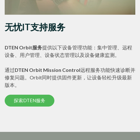
无忧IT支持服务
DTEN Orbit服务
提供以下设备管理功能：集中管理、远程
设备、用户管理、设备状态管理以及设备健康监测。
通过
DTEN Orbit Mission Control
远程服务功能快速诊断并
修复问题。Orbit同时提供固件更新，让设备轻松升级最新
版本。
探索DTEN服务