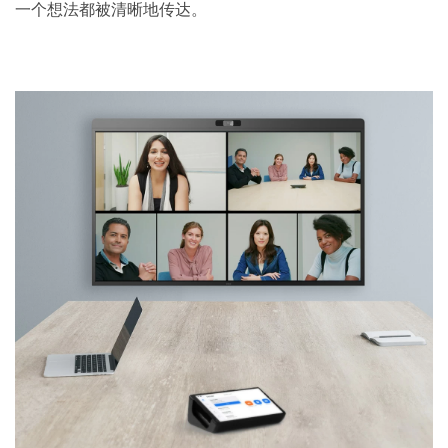
一个想法都被清晰地传达。