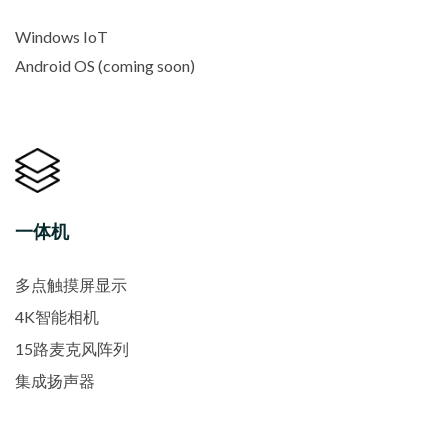
Windows IoT
Android OS (coming soon)
一体机
多点触摸屏显示
4K智能相机
15路麦克风阵列
集成扬声器