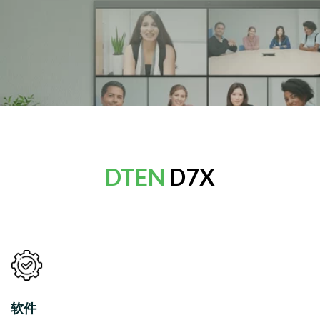
DTEN
D7X
软件