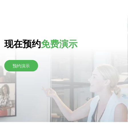
现在预约
免费演示
预约演示