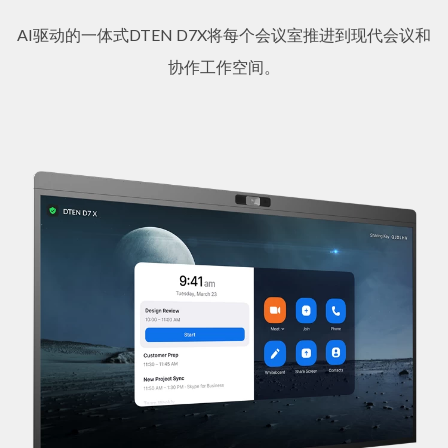
AI驱动的一体式DTEN D7X将每个会议室推进到现代会议和
协作工作空间。