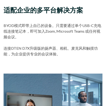
适配企业的多平台解决方案
BYOD模式即带上自己的设备。只需要通过单个USB-C充电
线连接笔记本，即可加入Zoom, Microsoft Teams 或任何视
频会议。
连接DTEN D7X升级版的扬声器、相机、麦克风和触摸功
能，为企业提供专业的会议体验。