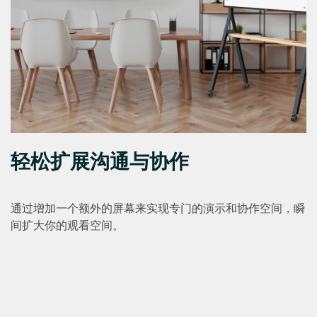
轻松扩展沟通与协作
通过增加一个额外的屏幕来实现专门的演示和协作空间，瞬
间扩大你的观看空间。