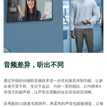
音频差异，听出不同
通过升级的AI辅助音频技术进一步优化噪音抑制功能，让参
会者不受干扰，专注于会议。与前一系列相比，D7X拥有4
倍强大的扬声器，让声音在宽敞的会议室也依旧清晰。
采用新的15路麦克风阵列，再柔和的声音也能被捕捉，让每