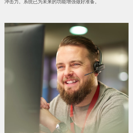
冲击力。系统已为未来的功能增强做好准备。