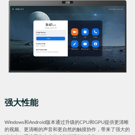
强大性能
Windows和Android版本通过升级的CPU和GPU提供更清晰
的视频、更清晰的声音和更自然的触摸协作，带来了强大的