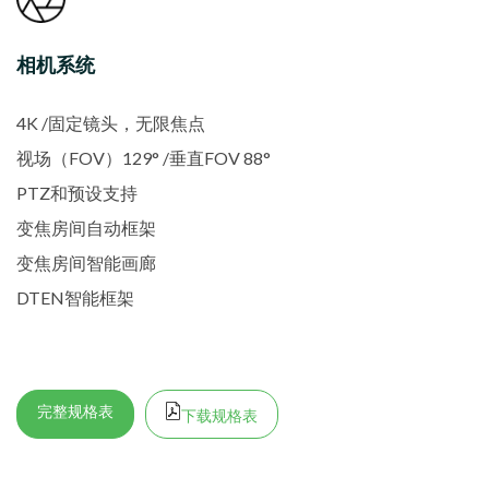
相机系统
4K /固定镜头，无限焦点
视场（FOV）129° /垂直FOV 88°
PTZ和预设支持
变焦房间自动框架
变焦房间智能画廊
DTEN智能框架
完整规格表
下载规格表