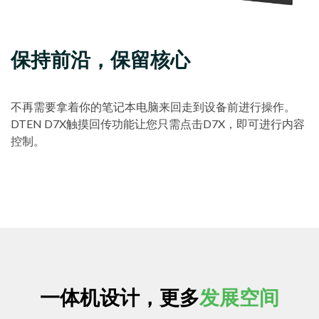
保持前沿，保留核心
不再需要拿着你的笔记本电脑来回走到设备前进行操作。
DTEN D7X触摸回传功能让您只需点击D7X，即可进行内容
控制。
一体机设计，更多
发展空间