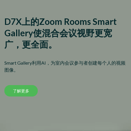
D7X上的Zoom Rooms Smart
Gallery使混合会议视野更宽
广，更全面。
Smart Gallery利用AI，为室内会议参与者创建每个人的视频
图像。
了解更多