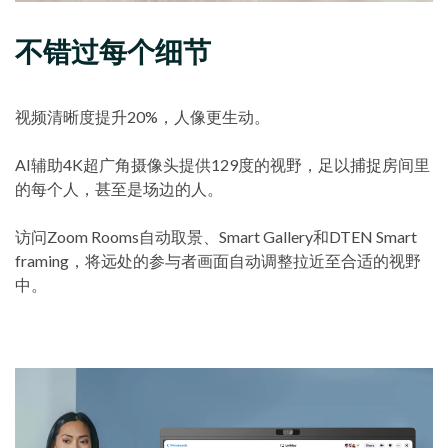
不错过每个细节
视频清晰度提升20%，人像更生动。
AI辅助4K超广角摄像头提供129度的视野，足以捕捉房间里
的每个人，甚至是场边的人。
访问Zoom Rooms自动取景、Smart Gallery和DTEN Smart
framing，将远处的参与者画面自动调整拉近至合适的视野
中。