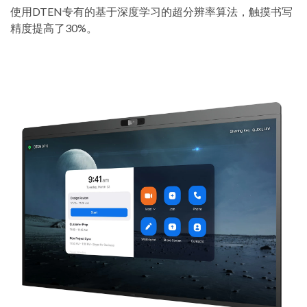
使用DTEN专有的基于深度学习的超分辨率算法，触摸书写
精度提高了30%。