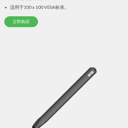
适用于100 x 100 VESA标准。
立即购买