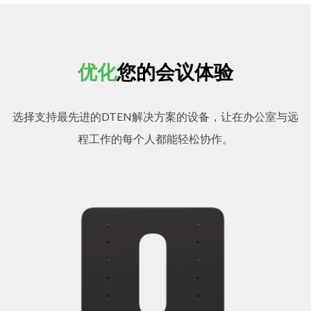
优化
您的会议体验
选择支持最先进的DTEN解决方案的设备，让在办公室与远
程工作的每个人都能轻松协作。