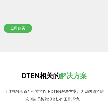
立即购买
DTEN相关的
解决方案
上述视频会议配件支持以下DTEN解决方案。为您的独特需
求创造理想的混合协作工作环境。