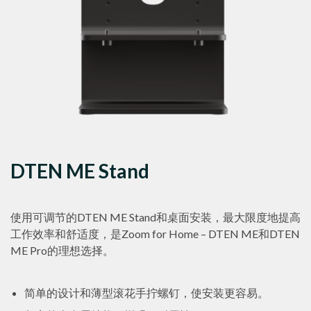
DTEN ME Stand
使用可调节的DTEN ME Stand和桌面安装，最大限度地提高
工作效率和舒适度，是Zoom for Home – DTEN ME和DTEN
ME Pro的理想选择。
简单的设计和薄型滚花手拧螺钉，使安装更容易。