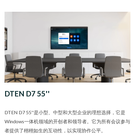
DTEN D7 55''
DTEN D7 55''是小型、中型和大型企业的理想选择，它是
Windows一体机领域的开创者和领导者。它为所有会议参与
者提供了栩栩如生的互动性，以实现协作公平。