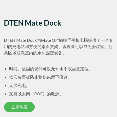
DTEN Mate Dock
DTEN Mate Dock为Mate 10 “触摸屏平板电脑提供了一个专
用的充电站和方便的桌面支架。该设备可以成为会议室、公
共区域或教室内的永久固定设备。
时尚、坚固的设计可以允许水平或垂直定位。
软安装面板防止刮伤或留下痕迹。
无线充电。
支持以太网（POE）的电源。
立即购买