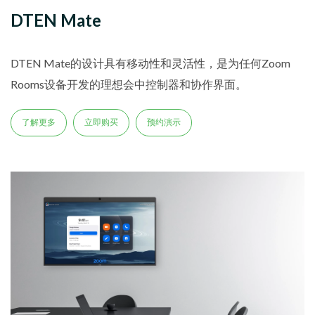
DTEN Mate
DTEN Mate的设计具有移动性和灵活性，是为任何Zoom
Rooms设备开发的理想会中控制器和协作界面。
了解更多
立即购买
预约演示