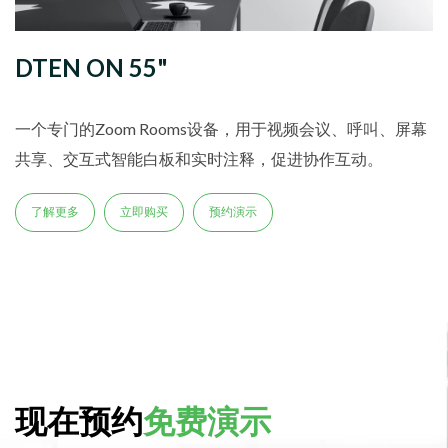
DTEN ON 55"
一个专门的Zoom Rooms设备，用于视频会议、呼叫、屏幕
共享、交互式智能白板和实时注释，促进协作互动。
了解更多
立即购买
预约演示
现在预约
免费演示