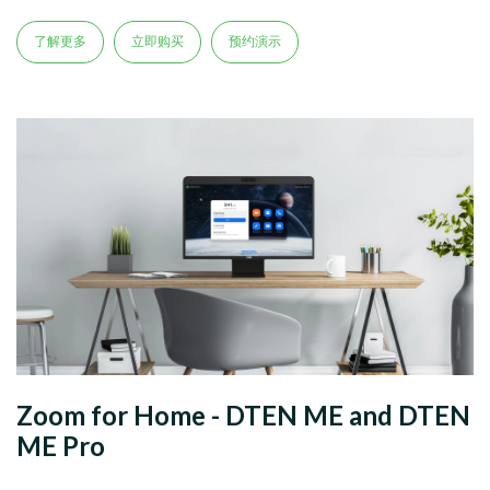
了解更多
立即购买
预约演示
Zoom for Home - DTEN ME and DTEN
ME Pro