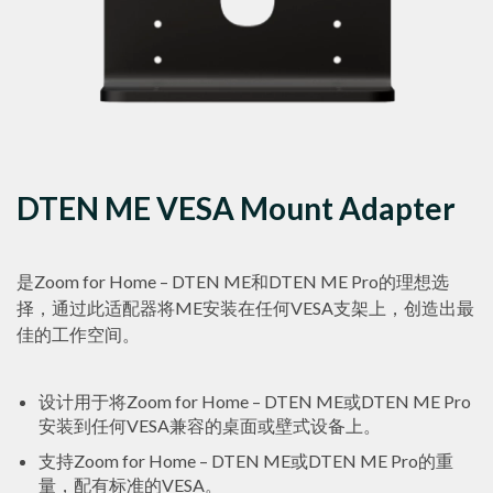
DTEN ME VESA Mount Adapter
是Zoom for Home – DTEN ME和DTEN ME Pro的理想选
择，通过此适配器将ME安装在任何VESA支架上，创造出最
佳的工作空间。
设计用于将Zoom for Home – DTEN ME或DTEN ME Pro
安装到任何VESA兼容的桌面或壁式设备上。
支持Zoom for Home – DTEN ME或DTEN ME Pro的重
量，配有标准的VESA。