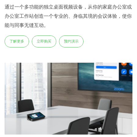
通过一个多功能的独立桌面视频设备，从你的家庭办公室或
办公室工作站创造一个专业的、身临其境的会议体验，使你
能与同事无缝互动。
了解更多
立即购买
预约演示