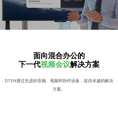
面向混合办公的
下一代
视频会议
解决方案
DTEN通过先进的音频、视频和协作设备，提供卓越的解决
方案。