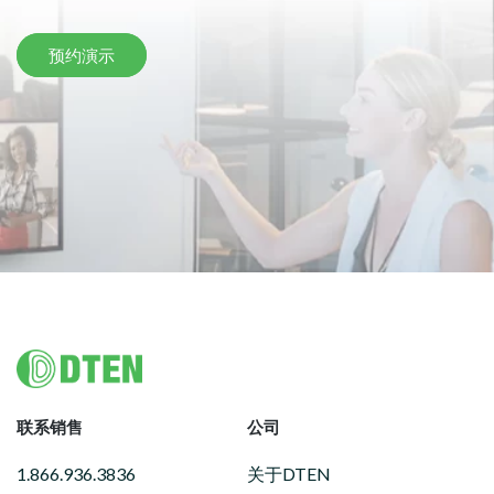
预约演示
Footer
联系销售
公司
1.866.936.3836
关于DTEN