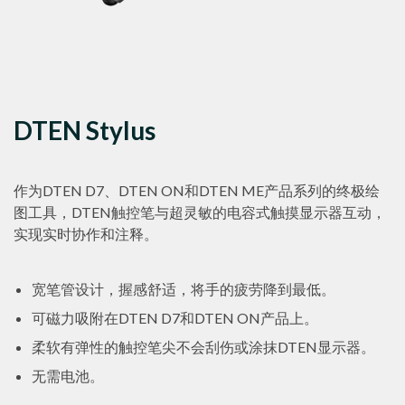
DTEN Stylus
作为DTEN D7、DTEN ON和DTEN ME产品系列的终极绘
图工具，DTEN触控笔与超灵敏的电容式触摸显示器互动，
实现实时协作和注释。
宽笔管设计，握感舒适，将手的疲劳降到最低。
可磁力吸附在DTEN D7和DTEN ON产品上。
柔软有弹性的触控笔尖不会刮伤或涂抹DTEN显示器。
无需电池。