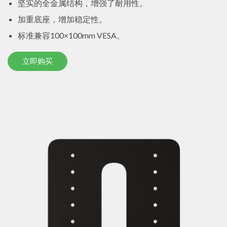
坚实的全金属结构，增强了耐用性。
加重底座，增加稳定性。
标准兼容100×100mm VESA。
立即购买