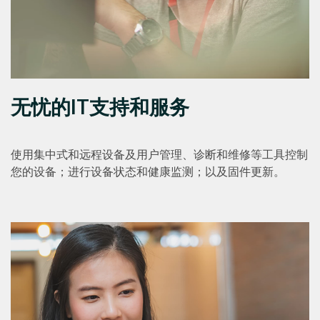
无忧的IT支持和服务
使用集中式和远程设备及用户管理、诊断和维修等工具控制
您的设备；进行设备状态和健康监测；以及固件更新。