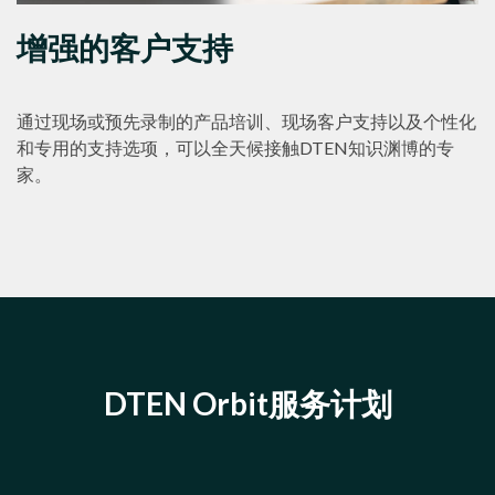
增强的客户支持
通过现场或预先录制的产品培训、现场客户支持以及个性化
和专用的支持选项，可以全天候接触DTEN知识渊博的专
家。
DTEN Orbit服务计划