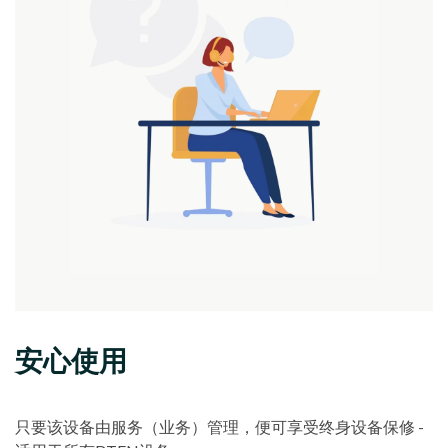
安心使用
只要该设备由服务（业务）管理，便可享受终身设备保修 -