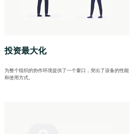
投资最大化
为整个组织的协作环境提供了一个窗口，突出了设备的性能
和使用方式。