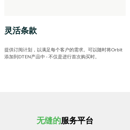
灵活条款
提供订阅计划，以满足每个客户的需求。可以随时将Orbit
添加到DTEN产品中 - 不仅是进行首次购买时。
无缝的
服务平台