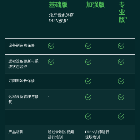
基础版
加强版
专
业
免费包含所有
版¹
DTEN服务*
设备制造商保修
远程设备更新与系
统状态监控
订阅期延长保修
远程设备管理与修
-
复
-
产品培训
通过录制的视频
DTEN讲师进行
进行培训
现场培训