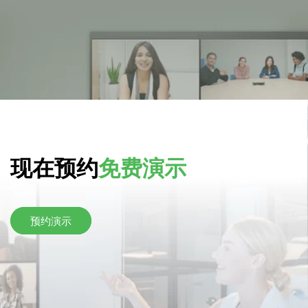
现在预约
免费演示
预约演示