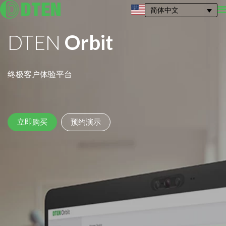
简体中文
DTEN
Orbit
终极客户体验平台
立即购买
预约演示