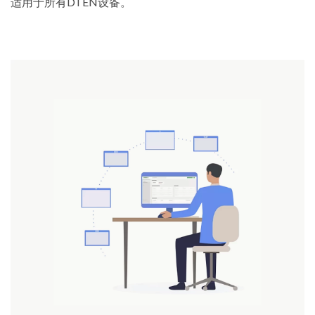
适用于所有DTEN设备。