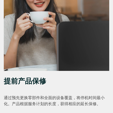
提前产品保修
通过预先更换零部件和全面的设备覆盖，将停机时间最小
化。产品根据服务计划的长度，获得相应的延长保修。