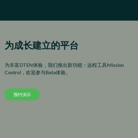
为成长建立的平台
为丰富DTEN体验，我们推出新功能：远程工具Mission
Control，欢迎参与Beta体验。
预约演示