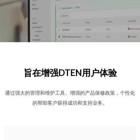
旨在增强DTEN用户体验
通过强大的管理和维护工具、增强的产品保修政策，个性化
的帮助客户获得成功和支持业务。