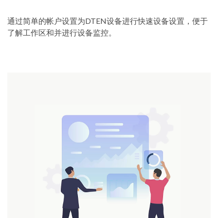
通过简单的帐户设置为DTEN设备进行快速设备设置，便于
了解工作区和并进行设备监控。