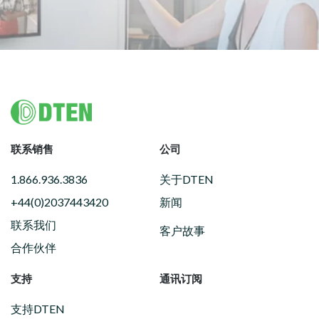
Footer
联系销售
公司
1.866.936.3836
关于DTEN
+44(0)2037443420
新闻
联系我们
客户故事
合作伙伴
支持
通讯订阅
支持DTEN