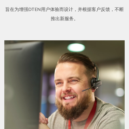
旨在为增强DTEN用户体验而设计，并根据客户反馈，不断
推出新服务。