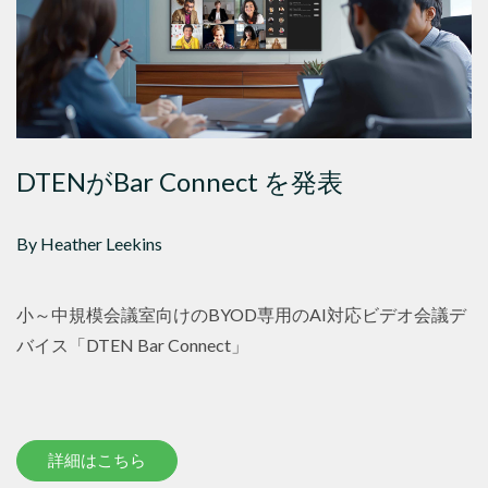
DTENがBar Connect を発表
By Heather Leekins
小～中規模会議室向けのBYOD専用のAI対応ビデオ会議デ
バイス「DTEN Bar Connect」
詳細はこちら