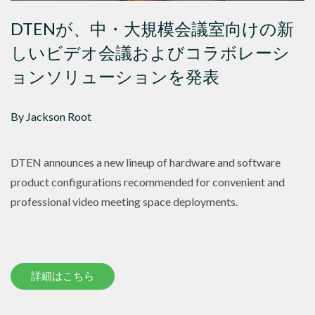
DTENが、中・大規模会議室向けの新
しいビデオ会議およびコラボレーシ
ョンソリューションを発表
By Jackson Root
DTEN announces a new lineup of hardware and software
product configurations recommended for convenient and
professional video meeting space deployments.
詳細はこちら