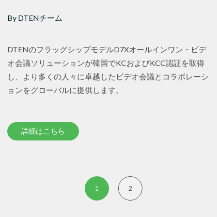
By DTENチーム
DTENのフラッグシップモデルD7Xオールインワン・ビデ
オ会議ソリューションが韓国でKCおよびKCC認証を取得
し、より多くの人々に卓越したビデオ会議とコラボレーシ
ョンをグローバルに提供します。
詳細はこちら
1
2