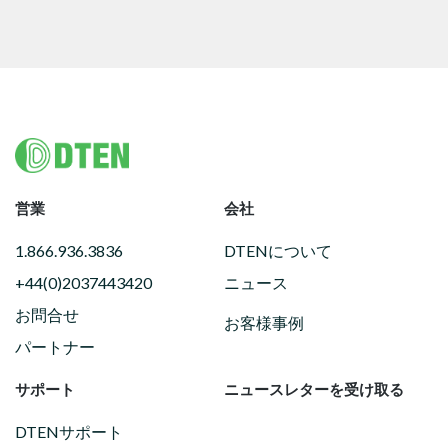
Footer
営業
会社
1.866.936.3836
DTENについて
+44(0)2037443420
ニュース
お問合せ
お客様事例
パートナー
サポート
ニュースレターを受け取る
DTENサポート