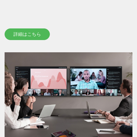
詳細はこちら