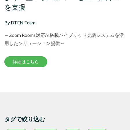
を支援
By DTEN Team
～Zoom Rooms対応AI搭載ハイブリッド会議システムを活
用したソリューション提供～
詳細はこちら
タグで絞り込む