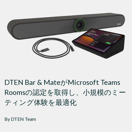
DTEN Bar & MateがMicrosoft Teams
Roomsの認定を取得し、小規模のミー
ティング体験を最適化
By DTEN Team