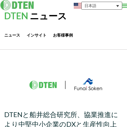
日本語
DTEN
ニュース
ニュース
インサイト
お客様事例
DTENと船井総合研究所、協業推進に
より中堅中小企業のDXと生産性向上