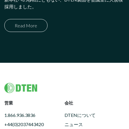
採用しました。
Read More
Footer
営業
会社
1.866.936.3836
DTENについて
+44(0)2037443420
ニュース