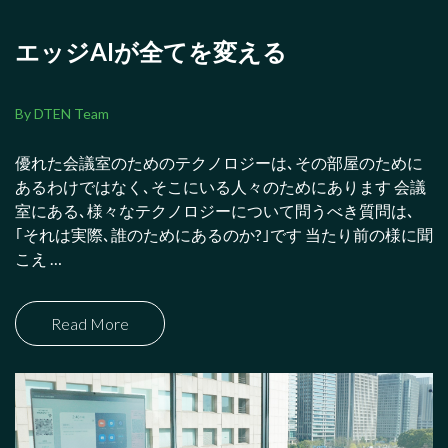
エッジAIが全てを変える
By DTEN Team
優れた会議室のためのテクノロジーは､その部屋のために
あるわけではなく､そこにいる人々のためにあります 会議
室にある､様々なテクノロジーについて問うべき質問は､
｢それは実際､誰のためにあるのか?｣です 当たり前の様に聞
こえ …
Read More