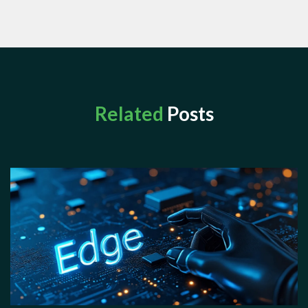
Related
Posts