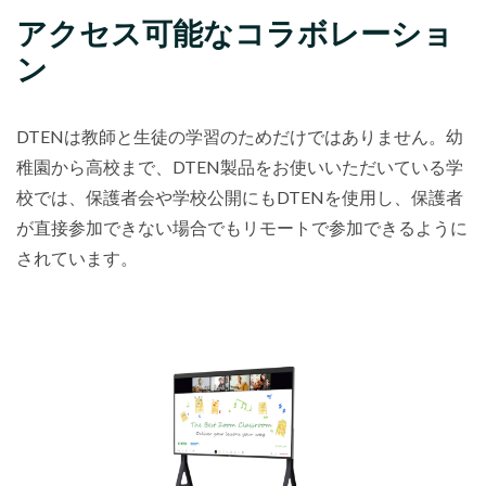
アクセス可能なコラボレーショ
ン
DTENは教師と生徒の学習のためだけではありません。幼
稚園から高校まで、DTEN製品をお使いいただいている学
校では、保護者会や学校公開にもDTENを使用し、保護者
が直接参加できない場合でもリモートで参加できるように
されています。