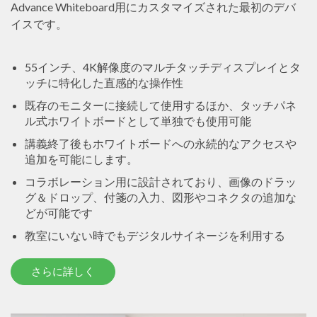
Advance Whiteboard用にカスタマイズされた最初のデバ
イスです。
55インチ、4K解像度のマルチタッチディスプレイとタ
ッチに特化した直感的な操作性
既存のモニターに接続して使用するほか、タッチパネ
ル式ホワイトボードとして単独でも使用可能
講義終了後もホワイトボードへの永続的なアクセスや
追加を可能にします。
コラボレーション用に設計されており、画像のドラッ
グ＆ドロップ、付箋の入力、図形やコネクタの追加な
どが可能です
教室にいない時でもデジタルサイネージを利用する
さらに詳しく