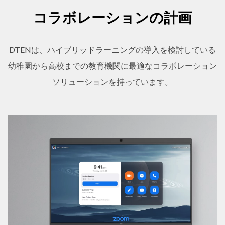
コラボレーションの計画
DTENは、ハイブリッドラーニングの導入を検討している
幼稚園から高校までの教育機関に最適なコラボレーション
ソリューションを持っています。