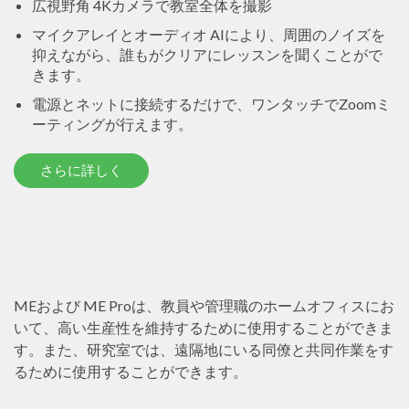
広視野角 4Kカメラで教室全体を撮影
マイクアレイとオーディオ AIにより、周囲のノイズを
抑えながら、誰もがクリアにレッスンを聞くことがで
きます。
電源とネットに接続するだけで、ワンタッチでZoomミ
ーティングが行えます。
さらに詳しく
MEおよび ME Proは、教員や管理職のホームオフィスにお
いて、高い生産性を維持するために使用することができま
す。また、研究室では、遠隔地にいる同僚と共同作業をす
るために使用することができます。