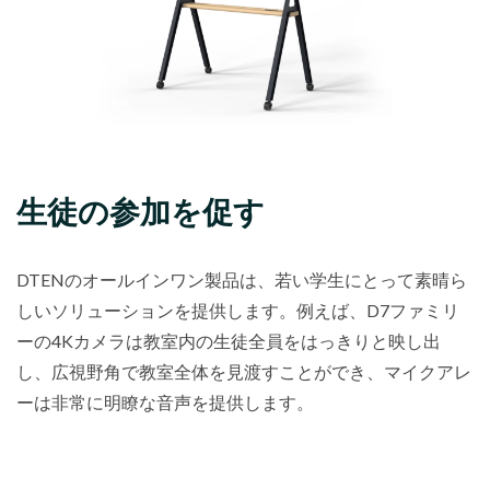
生徒の参加を促す
DTENのオールインワン製品は、若い学生にとって素晴ら
しいソリューションを提供します。例えば、D7ファミリ
ーの4Kカメラは教室内の生徒全員をはっきりと映し出
し、広視野角で教室全体を見渡すことができ、マイクアレ
ーは非常に明瞭な音声を提供します。