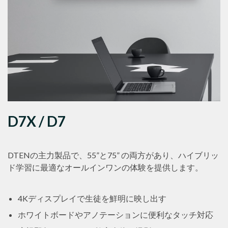
D7X / D7
DTENの主力製品で、55”と75” の両方があり、ハイブリッ
ド学習に最適なオールインワンの体験を提供します。
4Kディスプレイで生徒を鮮明に映し出す
ホワイトボードやアノテーションに便利なタッチ対応