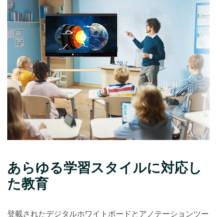
あらゆる学習スタイルに対応し
た教育
登載されたデジタルホワイトボードとアノテーションツー