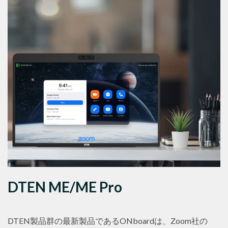
DTEN ME/ME Pro
DTEN製品群の最新製品であるONboardは、Zoom社の