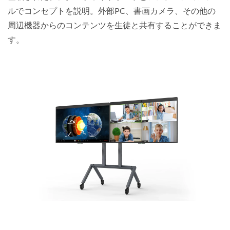
ルでコンセプトを説明。外部PC、書画カメラ、その他の
周辺機器からのコンテンツを生徒と共有することができま
す。