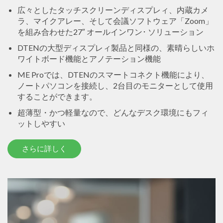
広々としたタッチスクリーンディスプレィ、内蔵カメ
ラ、マイクアレー、そして会議ソフトウェア「Zoom」
を組み合わせた27″ オールインワン･ ソリューション
DTENの大型ディスプレィ製品と同様の、素晴らしいホ
ワイトボード機能とアノテーション機能
ME Proでは、DTENのスマートコネクト機能により、
ノートパソコンを接続し、2台目のモニターとして使用
することができます。
超薄型・かつ軽量なので、どんなデスク環境にもフィ
ットしやすい
さらに詳しく