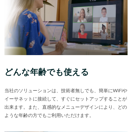
どんな年齢でも使える
当社のソリューションは、技術者無しでも、簡単にWiFiや
イーサネットに接続して、すぐにセットアップすることが
出来ます。また、直感的なメニューデザインにより、どの
ような年齢の方でもご利用いただけます。