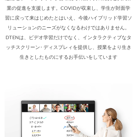
業の促進を支援します。COVIDが収束し、学生が対面学
習に戻って来はじめたとはいえ、今後ハイブリッド学習ソ
リューションのニーズがなくなるわけではありません。
DTENは、ビデオ学習だけでなく、インタラクティブなタ
ッチスクリーン･ ディスプレィを提供し、授業をより生き
生きとしたものにするお手伝いをしています