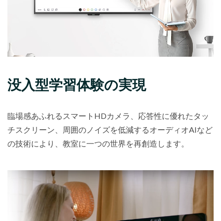
没入型学習体験の実現
臨場感あふれるスマートHDカメラ、応答性に優れたタッ
チスクリーン、周囲のノイズを低減するオーディオAIなど
の技術により、教室に一つの世界を再創造します。