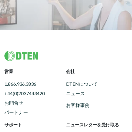
Footer
営業
会社
1.866.936.3836
DTENについて
+44(0)2037443420
ニュース
お問合せ
お客様事例
パートナー
サポート
ニュースレターを受け取る