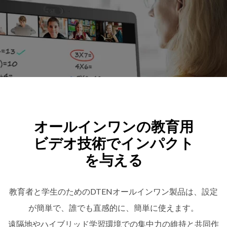
オールインワンの教育用
ビデオ技術でインパクト
を与える
教育者と学生のためのDTENオールインワン製品は、設定
が簡単で、誰でも直感的に、簡単に使えます。
遠隔地やハイブリッド学習環境での集中力の維持と共同作