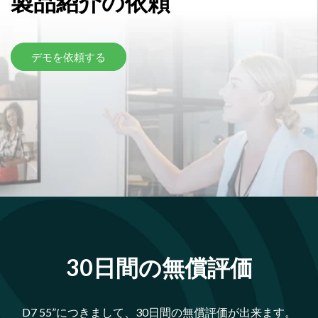
製品紹介の依頼
デモを依頼する
30日間の無償評価
D7 55”につきまして、30日間の無償評価が出来ます。