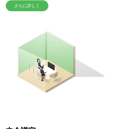
さらに詳しく