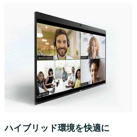
ハイブリッド環境を快適に