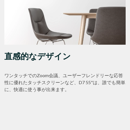
直感的なデザイン
ワンタッチでのZoom会議、ユーザーフレンドリーな応答
性に優れたタッチスクリーンなど、D7 55"は、誰でも簡単
に、快適に使う事が出来ます。