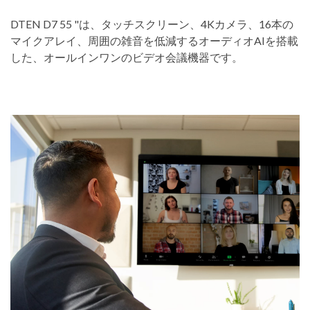
DTEN D7 55 "は、タッチスクリーン、4Kカメラ、16本の
マイクアレイ、周囲の雑音を低減するオーディオAIを搭載
した、オールインワンのビデオ会議機器です。