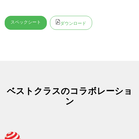
スペックシート
ダウンロード
ベストクラスのコラボレーショ
ン