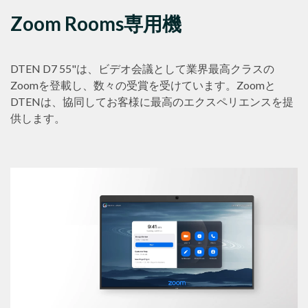
Zoom Rooms専用機
DTEN D7 55"は、ビデオ会議として業界最高クラスの
Zoomを登載し、数々の受賞を受けています。Zoomと
DTENは、協同してお客様に最高のエクスペリエンスを提
供します。