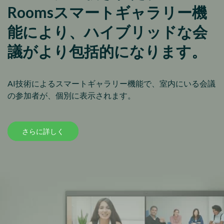
Roomsスマートギャラリー機
能により、ハイブリッドな会
議がより包括的になります。
AI技術によるスマートギャラリー機能で、室内にいる会議
の参加者が、個別に表示されます。
さらに詳しく