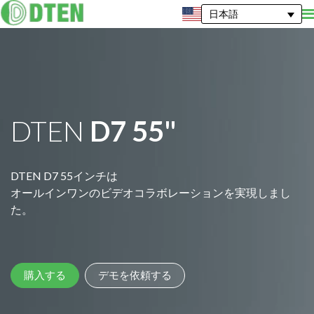
日本語
DTEN
D7 55"
DTEN D7 55インチは
オールインワンのビデオコラボレーションを実現しまし
た。
購入する
デモを依頼する