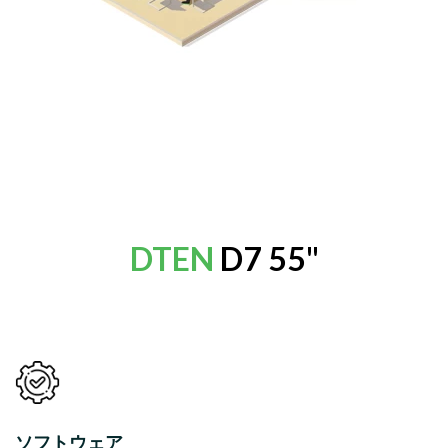
DTEN
D7 55"
ソフトウェア