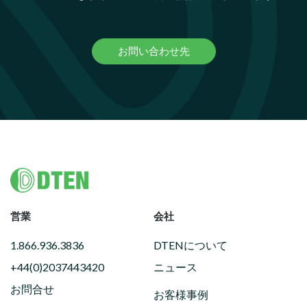
お問い合わせ先
Footer
営業
会社
1.866.936.3836
DTENについて
+44(0)2037443420
ニュース
お問合せ
お客様事例