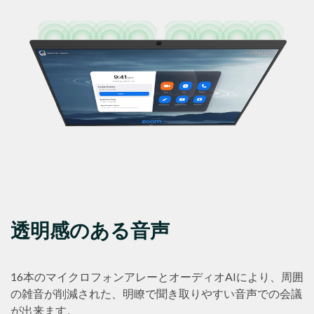
透明感のある音声
16本のマイクロフォンアレーとオーディオAIにより、周囲
の雑音が削減された、明瞭で聞き取りやすい音声での会議
が出来ます。