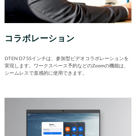
コラボレーション
DTEN D7 55インチは、参加型ビデオコラボレーションを
実現します。ワークスペース予約などのZoomの機能は、
シームレスで直感的に使用できます。