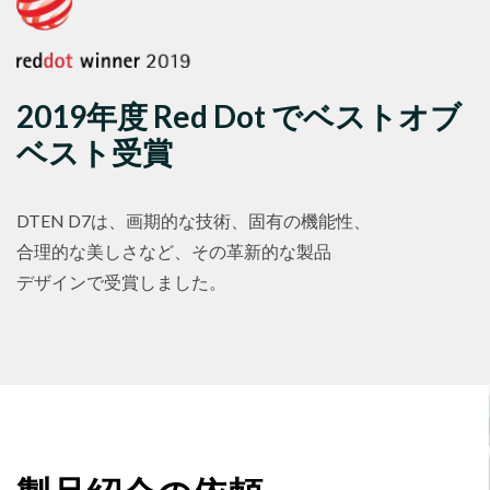
2019年度 Red Dot でベストオブ
ベスト受賞
DTEN D7は、画期的な技術、固有の機能性、
合理的な美しさなど、その革新的な製品
デザインで受賞しました。