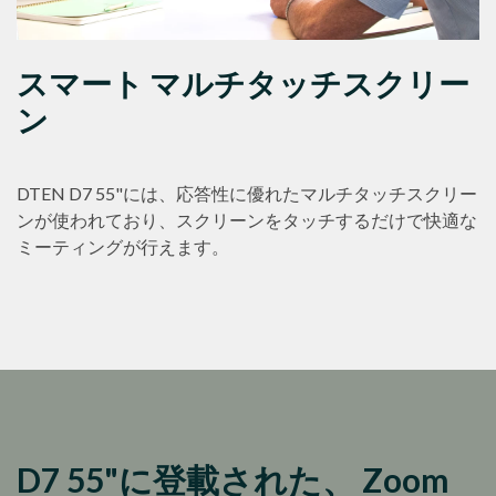
スマート マルチタッチスクリー
ン
DTEN D7 55"には、応答性に優れたマルチタッチスクリー
ンが使われており、スクリーンをタッチするだけで快適な
ミーティングが行えます。
D7 55"に登載された、 Zoom