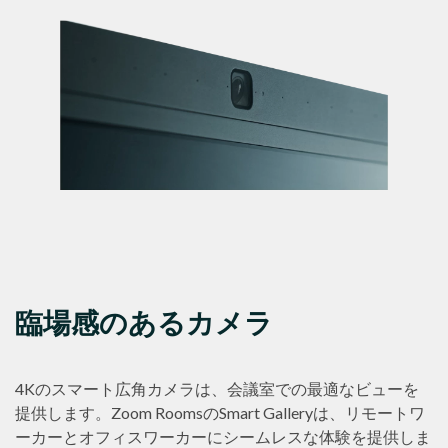
臨場感のあるカメラ
4Kのスマート広角カメラは、会議室での最適なビューを
提供します。Zoom RoomsのSmart Galleryは、リモートワ
ーカーとオフィスワーカーにシームレスな体験を提供しま