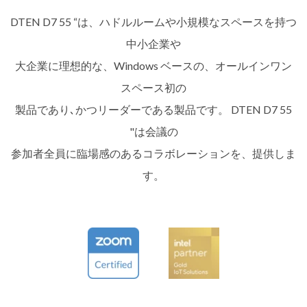
DTEN D7 55 “は、ハドルルームや小規模なスペースを持つ
中小企業や
大企業に理想的な、Windows ベースの、オールインワン
スペース初の
製品であり､かつリーダーである製品です。 DTEN D7 55
"は会議の
参加者全員に臨場感のあるコラボレーションを、提供しま
す。