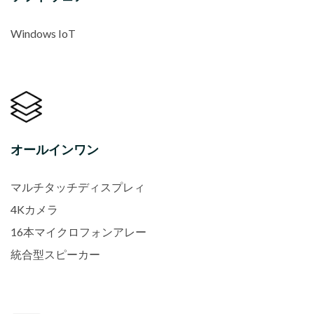
Windows IoT
オールインワン
マルチタッチディスプレィ
4Kカメラ
16本マイクロフォンアレー
統合型スピーカー