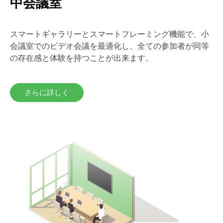
中会議室
スマートギャラリーとスマートフレーミング機能で、小
会議室でのビデオ会議を最適化し、全ての参加者が同等
の存在感と体験を持つことが出来ます。
さらに詳しく