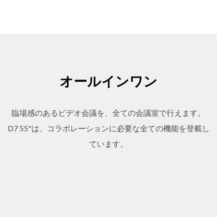
オールインワン
臨場感のあるビデオ会議を、全ての会議室で行えます。
D7 55"は、コラボレーションに必要な全ての機能を登載し
ています。