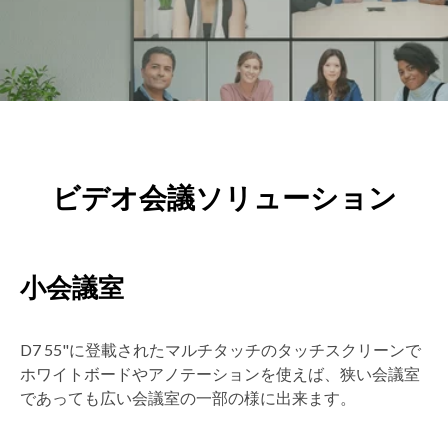
ビデオ会議ソリューション
小会議室
D7 55"に登載されたマルチタッチのタッチスクリーンで
ホワイトボードやアノテーションを使えば、狭い会議室
であっても広い会議室の一部の様に出来ます。