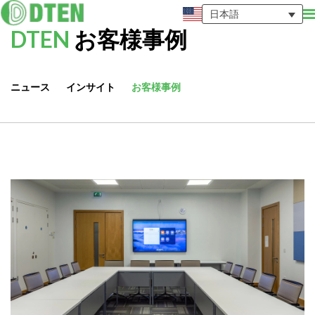
日本語
DTEN
お客様事例
ニュース
インサイト
お客様事例