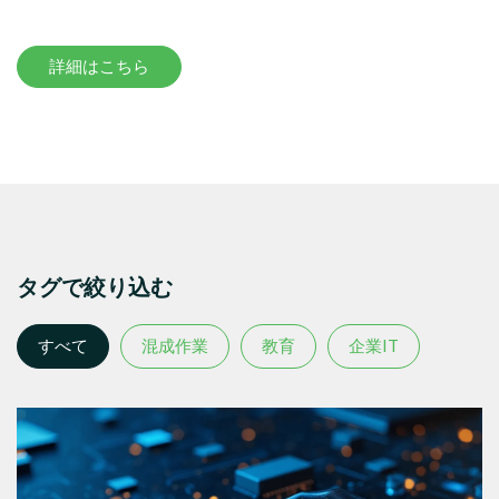
詳細はこちら
タグで絞り込む
すべて
混成作業
教育
企業IT