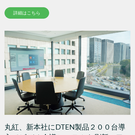
詳細はこちら
丸紅、新本社にDTEN製品２００台導