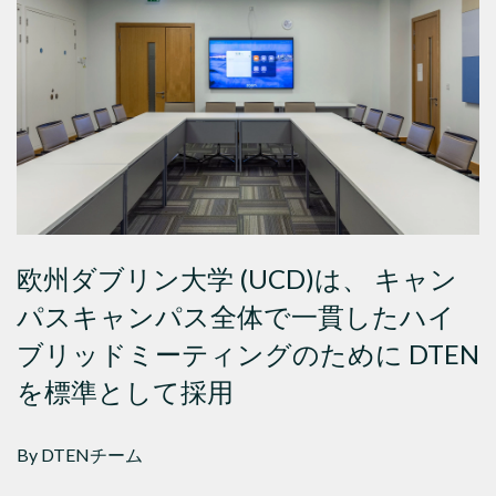
欧州ダブリン大学 (UCD)は、 キャン
パスキャンパス全体で一貫したハイ
ブリッドミーティングのために DTEN
を標準として採用
By DTENチーム