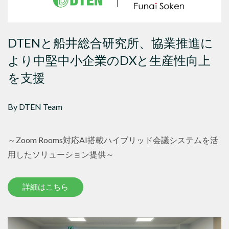
DTENと船井総合研究所、協業推進に
より中堅中小企業のDXと生産性向上
を支援
By DTEN Team
～Zoom Rooms対応AI搭載ハイブリッド会議システムを活
用したソリューション提供～
詳細はこちら