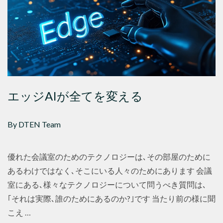
エッジAIが全てを変える
By DTEN Team
優れた会議室のためのテクノロジーは､その部屋のために
あるわけではなく､そこにいる人々のためにあります 会議
室にある､様々なテクノロジーについて問うべき質問は､
｢それは実際､誰のためにあるのか?｣です 当たり前の様に聞
こえ …