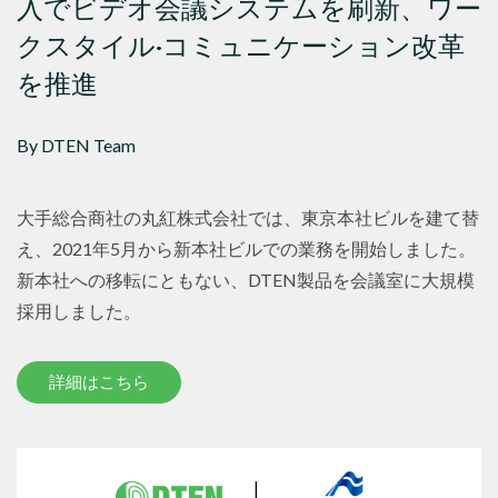
入でビデオ会議システムを刷新、ワー
クスタイル·コミュニケーション改革
を推進
By DTEN Team
大手総合商社の丸紅株式会社では、東京本社ビルを建て替
え、2021年5月から新本社ビルでの業務を開始しました。
新本社への移転にともない、DTEN製品を会議室に大規模
採用しました。
詳細はこちら