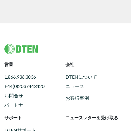
Footer
営業
会社
1.866.936.3836
DTENについて
+44(0)2037443420
ニュース
お問合せ
お客様事例
パートナー
サポート
ニュースレターを受け取る
DTENサポート