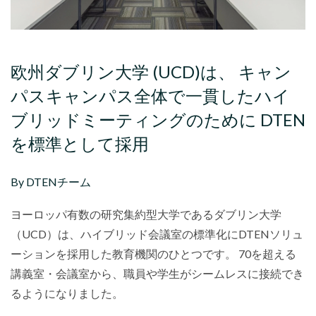
欧州ダブリン大学 (UCD)は、 キャン
パスキャンパス全体で一貫したハイ
ブリッドミーティングのために DTEN
を標準として採用
By DTENチーム
ヨーロッパ有数の研究集約型大学であるダブリン大学
（UCD）は、ハイブリッド会議室の標準化にDTENソリュ
ーションを採用した教育機関のひとつです。 70を超える
講義室・会議室から、職員や学生がシームレスに接続でき
るようになりました。