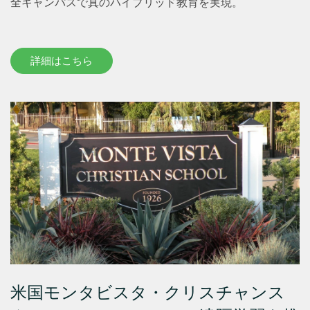
全キャンパスで真のハイブリッド教育を実現。
詳細はこちら
米国モンタビスタ・クリスチャンス