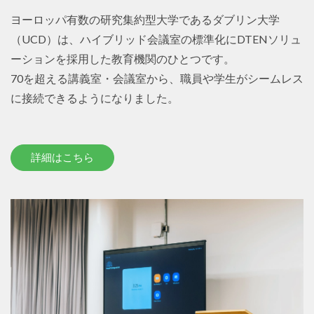
ヨーロッパ有数の研究集約型大学であるダブリン大学
（UCD）は、ハイブリッド会議室の標準化にDTENソリュ
ーションを採用した教育機関のひとつです。
70を超える講義室・会議室から、職員や学生がシームレス
に接続できるようになりました。
詳細はこちら