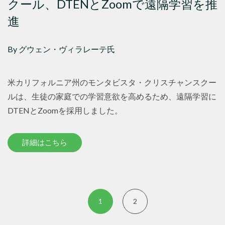
クール、DTENとZoomで遠隔学習を推
進
By グウェン・ヴィラレーテ氏
米カリフォルニア州のモンタビスタ・クリスチャンスクー
ルは、生徒の家庭での学習意欲を高めるため、遠隔学習に
DTENとZoomを採用しました。
詳細はこちら
1
2