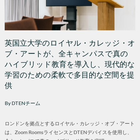
英国立大学のロイヤル・カレッジ・オ
ブ・アートが、全キャンパスで真の
ハイブリッド教育を導入し、現代的な
学習のための柔軟で多目的な空間を提
供
By DTENチーム
ロンドンを拠点とするロイヤル・カレッジ・オブ・アート
は、Zoom RoomsライセンスとDTENデバイスを使用し、