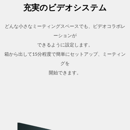
充実のビデオシステム
どんな小さなミーティングスペースでも、ビデオコラボレ
ーションが
できるように設定します。
箱から出して15分程度で簡単にセットアップ、ミーティン
グを
開始できます。