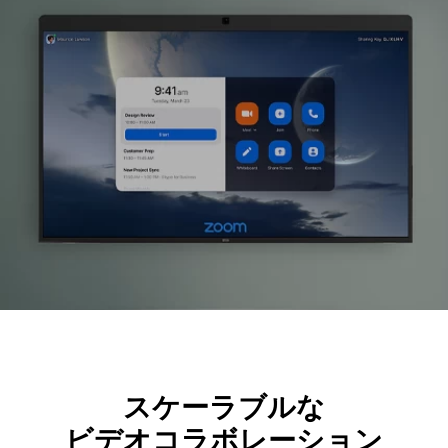
スケーラブルな
ビデオコラボレーション