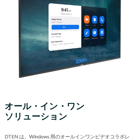
オール・イン・ワン
ソリューション
DTEN は、Windows 用のオールインワンビデオコラボレ