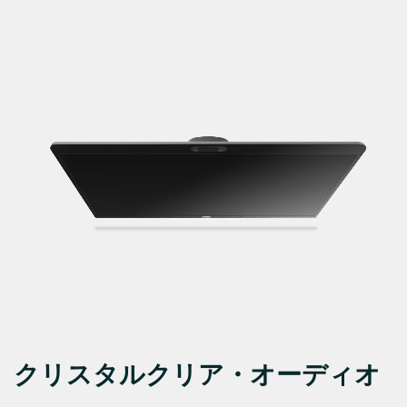
クリスタルクリア・オーディオ