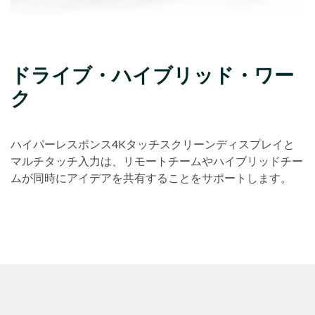
ドライブ・ハイブリッド・ワー
ク
ハイパーレスポンス4Kタッチスクリーンディスプレイと
マルチタッチ入力は、リモートチームやハイブリッドチー
ムが同時にアイデアを共有することをサポートします。