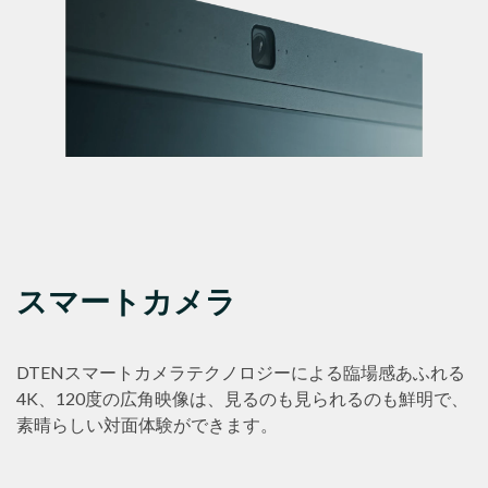
スマートカメラ
DTENスマートカメラテクノロジーによる臨場感あふれる
4K、120度の広角映像は、見るのも見られるのも鮮明で、
素晴らしい対面体験ができます。