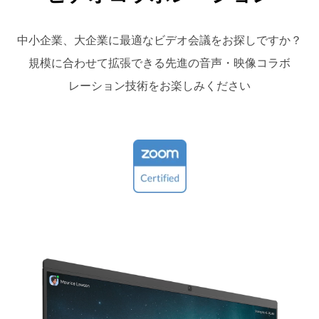
中小企業、大企業に最適なビデオ会議をお探しですか？
規模に合わせて拡張できる先進の音声・映像コラボ
レーション技術をお楽しみください