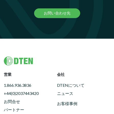
お問い合わせ先
Footer
営業
会社
1.866.936.3836
DTENについて
+44(0)2037443420
ニュース
お問合せ
お客様事例
パートナー