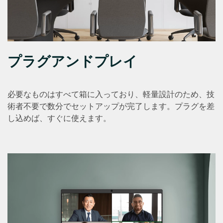
プラグアンドプレイ
必要なものはすべて箱に入っており、軽量設計のため、技
術者不要で数分でセットアップが完了します。プラグを差
し込めば、すぐに使えます。