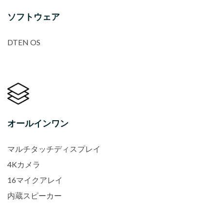
ソフトウェア
DTEN OS
オールインワン
マルチタッチディスプレイ
4Kカメラ
16マイクアレイ
内蔵スピーカー