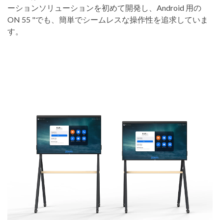
ーションソリューションを初めて開発し、Android 用の
ON 55 "でも、簡単でシームレスな操作性を追求していま
す。