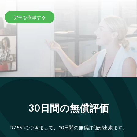
デモを依頼する
30日間の無償評価
D7 55”につきまして、30日間の無償評価が出来ます。