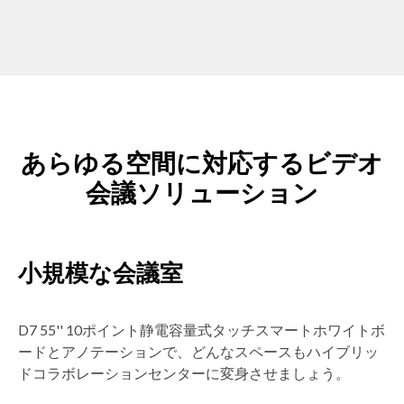
あらゆる空間に対応するビデオ
会議ソリューション
小規模な会議室
D7 55'' 10ポイント静電容量式タッチスマートホワイトボ
ードとアノテーションで、どんなスペースもハイブリッ
ドコラボレーションセンターに変身させましょう。