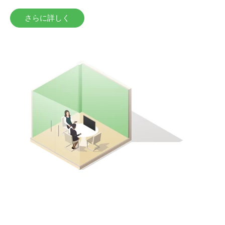
さらに詳しく