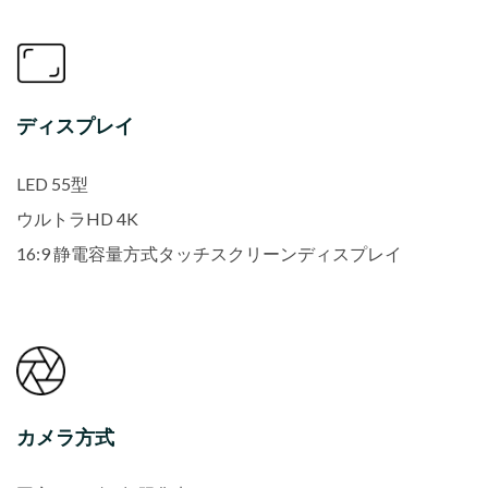
ディスプレイ
LED 55型
ウルトラHD 4K
16:9 静電容量方式タッチスクリーンディスプレイ
カメラ方式