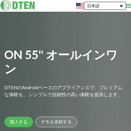
日本語
ON 55" オールインワ
ン
DTENのAndroidベースのアプライアンスで、プレミアム
な体験を。 シンプルで信頼性の高い体験を提供します。
購入する
デモを依頼する