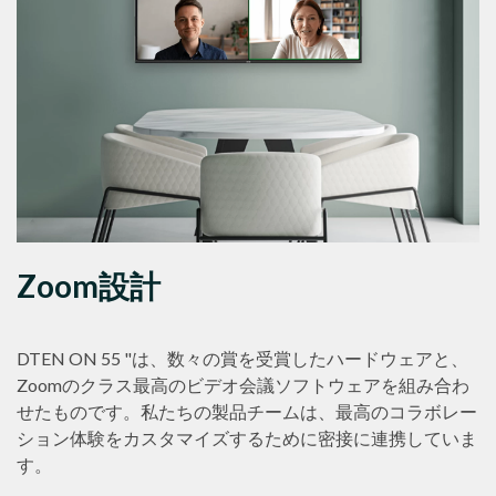
Zoom設計
DTEN ON 55 "は、数々の賞を受賞したハードウェアと、
Zoomのクラス最高のビデオ会議ソフトウェアを組み合わ
せたものです。私たちの製品チームは、最高のコラボレー
ション体験をカスタマイズするために密接に連携していま
す。