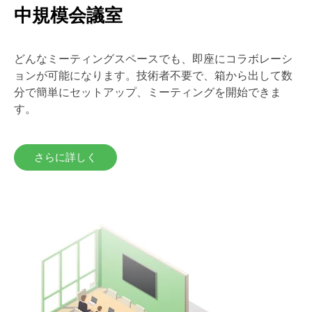
中規模会議室
どんなミーティングスペースでも、即座にコラボレーシ
ョンが可能になります。技術者不要で、箱から出して数
分で簡単にセットアップ、ミーティングを開始できま
す。
さらに詳しく