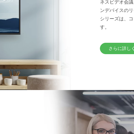
ネスビデオ会議を
ンデバイスのリ
シリーズは、コ
す。
さらに詳し