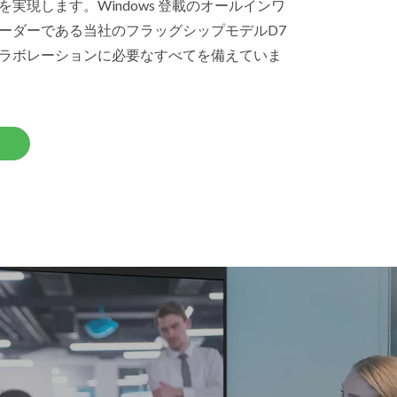
実現します。Windows 登載のオールインワ
ーダーである当社のフラッグシップモデルD7
ラボレーションに必要なすべてを備えていま
く