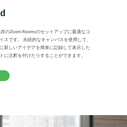
d
、既存のZoom Roomsのセットアップに最適なコ
イスです。 永続的なキャンバスを使用して、
に新しいアイデアを簡単に記録して表示した
トに注釈を付けたりすることができます。
く