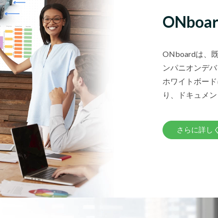
ONboar
ONboardは
ンパニオンデバ
ホワイトボード
り、ドキュメン
さらに詳し