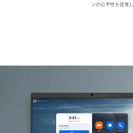
ンの公平性を促進