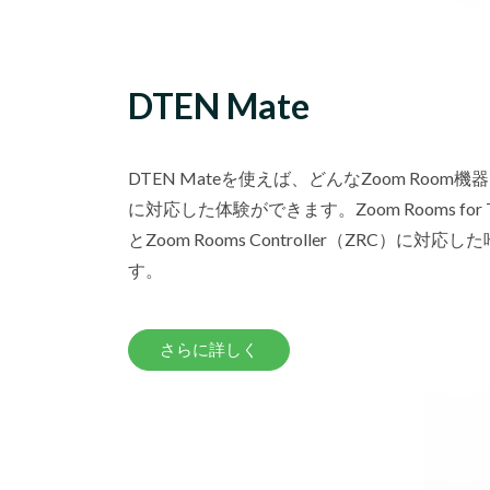
DTEN Mate
DTEN Mateを使えば、どんなZoom Room
に対応した体験ができます。Zoom Rooms for T
とZoom Rooms Controller（ZRC）に対
す。
さらに詳しく