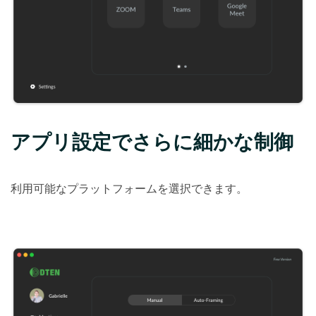
アプリ設定でさらに細かな制御
利用可能なプラットフォームを選択できます。