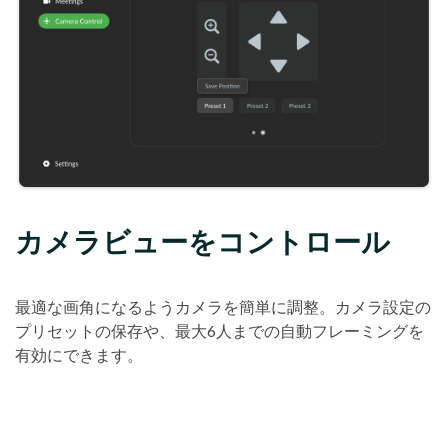
カメラビューをコントロール
最適な画角になるようカメラを簡単に調整。カメラ設定の
プリセットの保存や、最大6人までの自動フレーミングを
有効にできます。