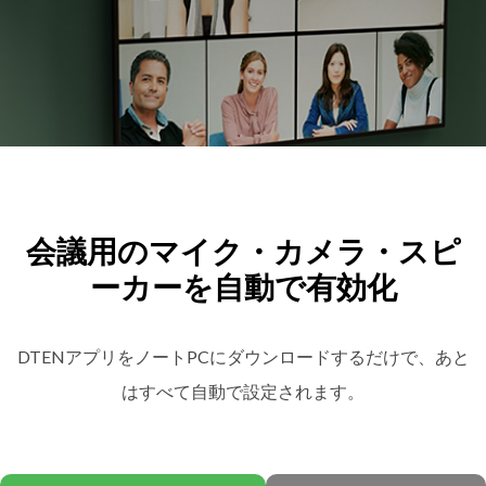
会議用のマイク・カメラ・スピ
ーカーを自動で有効化
DTENアプリをノートPCにダウンロードするだけで、あと
はすべて自動で設定されます。