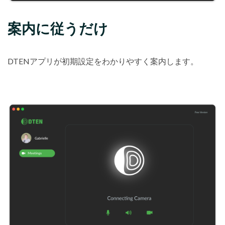
案内に従うだけ
DTENアプリが初期設定をわかりやすく案内します。