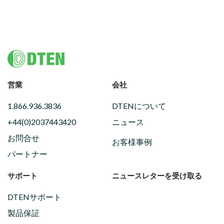
Footer
営業
会社
1.866.936.3836
DTENについて
+44(0)2037443420
ニュース
お問合せ
お客様事例
パートナー
サポート
ニュースレターを受け取る
DTENサポート
製品保証