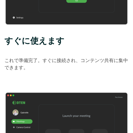
すぐに使えます
これで準備完了。すぐに接続され、コンテンツ共有に集中
できます。