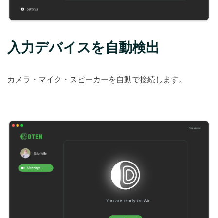
入力デバイスを自動検出
カメラ・マイク・スピーカーを自動で接続します。