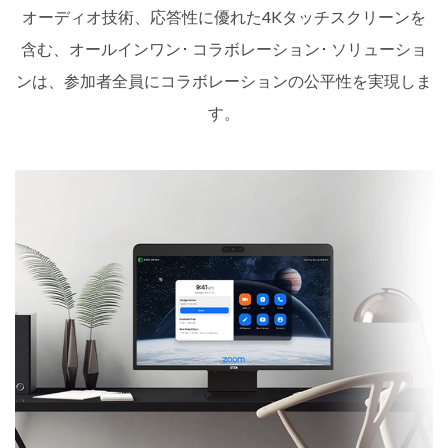
オーディオ技術、応答性に優れた4Kタッチスクリーンを
含む、オールインワン･ コラボレーション･ ソリューショ
ンは、参加者全員にコラボレーションの公平性を実現しま
す。