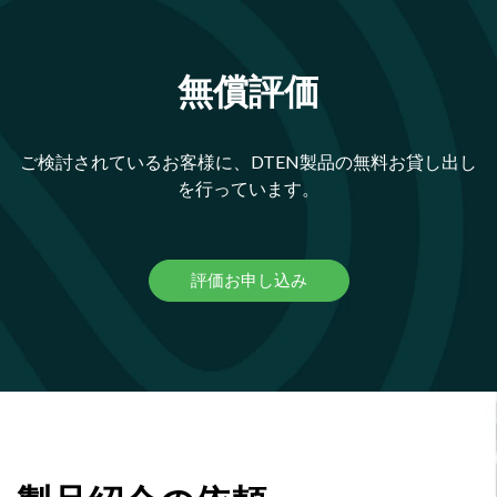
無償評価
ご検討されているお客様に、DTEN製品の無料お貸し出し
を行っています。
評価お申し込み