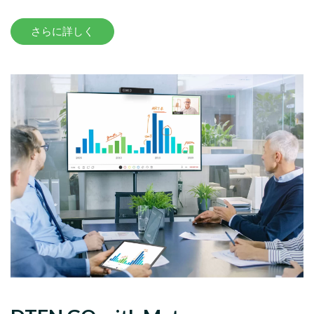
さらに詳しく