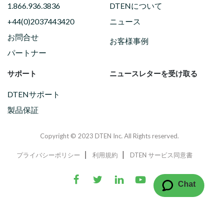
1.866.936.3836
DTENについて
+44(0)2037443420
ニュース
お問合せ
お客様事例
パートナー
サポート
ニュースレターを受け取る
DTENサポート
製品保証
Copyright © 2023 DTEN Inc. All Rights reserved.
プライバシーポリシー
利用規約
DTEN サービス同意書
Chat