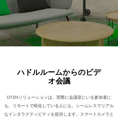
ハドルルームからのビデ
オ会議
DTENソリューションは、実際に会議室にいる参加者に
も、リモートで暗化している人にも、シームレスでリアル
なインタラクティビティを提供します。スマートカメラと