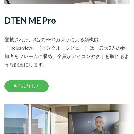
DTEN ME Pro
登載された、3台のFHDカメラによる新機能
「Inclusiview」（インクルーシビュー）は、最大5人の参
加者をフレームに収め、全員がアイコンタクトを取れるよ
うな配置にします。
さらに詳しく