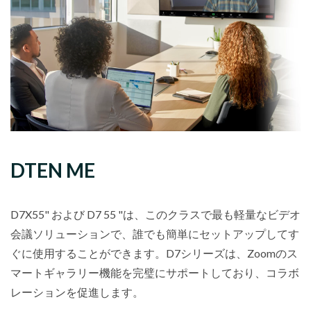
DTEN ME
D7X55" および D7 55 "は、このクラスで最も軽量なビデオ
会議ソリューションで、誰でも簡単にセットアップしてす
ぐに使用することができます。D7シリーズは、Zoomのス
マートギャラリー機能を完璧にサポートしており、コラボ
レーションを促進します。