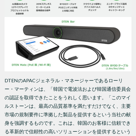
DTENのAPACジェネラル・マネージャーであるローリ
ー・マーティンは、「韓国で電波法および韓国通信委員会
の認証を取得できたことをうれしく思います。「このマイ
ルストーンは、最高の品質基準を満たすだけでなく、主要
市場の規制要件に準拠した製品を提供するという当社の献
身を強調するものです。これは、韓国のお客様に信頼でき
る革新的で信頼性の高いソリューションを提供するという