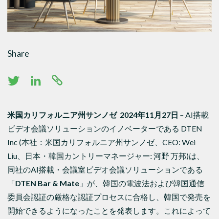
Share
米国カリフォルニア州サンノゼ 2024年11月27日
– AI搭載
ビデオ会議ソリューションのイノベーターである DTEN
Inc (本社：米国カリフォルニア州サンノゼ、CEO: Wei
Liu、日本・韓国カントリーマネージャー: 河野 万邦)は、
同社のAI搭載・会議室ビデオ会議ソリューションである
「
DTEN Bar & Mate
」が、韓国の電波法および韓国通信
委員会認証の厳格な認証プロセスに合格し、韓国で発売を
開始できるようになったことを発表します。これによって