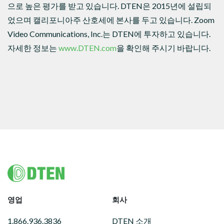
으로 높은 평가를 받고 있습니다. DTEN은 2015년에 설립되
었으며 캘리포니아주 산호세에 본사를 두고 있습니다. Zoom
Video Communications, Inc.는 DTEN에 투자하고 있습니다.
자세한 정보는
www.DTEN.com
을 확인해 주시기 바랍니다.
Footer
영업
회사
1.866.936.3836
DTEN 소개