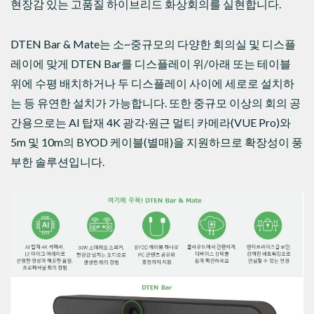
현장감 있는 고품질 하이브리드 화상회의를 실현합니다.
DTEN Bar & Mate는 소~중규모의 다양한 회의실 및 디스플
레이에 맞게 DTEN Bar를 디스플레이 위/아래 또는 테이블
위에 수평 배치하거나 두 디스플레이 사이에 세로로 설치하
는 등 유연한 설치가 가능합니다. 또한 중규모 이상의 회의 공
간용으로는 AI 탑재 4K 광각·원근 멀티 카메라(VUE Pro)와
5m 및 10m의 BYOD 케이블(별매)을 지원하므로 확장성이 풍
부한 솔루션입니다.