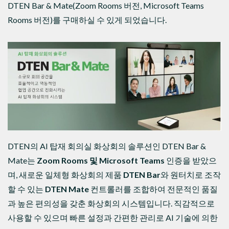
DTEN Bar & Mate(Zoom Rooms 버전, Microsoft Teams
Rooms 버전)를 구매하실 수 있게 되었습니다.
DTEN의 AI 탑재 회의실 화상회의 솔루션인 DTEN Bar &
Mate는
Zoom Rooms
및
Microsoft Teams
인증을 받았으
며, 새로운 일체형 화상회의 제품
DTEN Bar
와 원터치로 조작
할 수 있는
DTEN Mate
컨트롤러를 조합하여 전문적인 품질
과 높은 편의성을 갖춘 화상회의 시스템입니다. 직감적으로
사용할 수 있으며 빠른 설정과 간편한 관리로 AI 기술에 의한