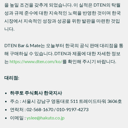
을 높일 조건을 갖추게 되었습니다. 이 실적은 DTEN의 탁월
성과 규제 준수에 대한 지속적인 노력을 반영한 것이며 한국
시장에서 지속적인 성장과 성공을 위한 발판을 마련한 것입
니다.
DTEN Bar & Mate는 오늘부터 한국의 공식 판매 대리점을 통
해 구매하실 수 있습니다. DTEN과 제품에 대한 자세한 정보
는
https://www.dten.com/ko/
를 확인해 주시기 바랍니다.
대리점
:
하쿠토 주식회사 한국지사
주소 : 서울시 강남구 영동대로 511 트레이드타워 3606호
연락처 : 02-568-1670 / 010-9197-4273
이메일 :
yslee@hakuto.co.jp