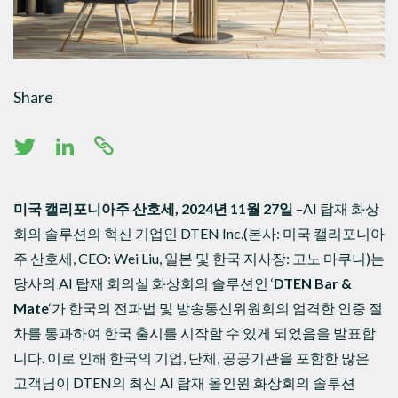
Share
미국 캘리포니아주 산호세, 2024년 11월 27일
–AI 탑재 화상
회의 솔루션의 혁신 기업인 DTEN Inc.(본사: 미국 캘리포니아
주 산호세, CEO: Wei Liu, 일본 및 한국 지사장: 고노 마쿠니)는
당사의 AI 탑재 회의실 화상회의 솔루션인 ‘
DTEN Bar &
Mate
‘가 한국의 전파법 및 방송통신위원회의 엄격한 인증 절
차를 통과하여 한국 출시를 시작할 수 있게 되었음을 발표합
니다. 이로 인해 한국의 기업, 단체, 공공기관을 포함한 많은
고객님이 DTEN의 최신 AI 탑재 올인원 화상회의 솔루션