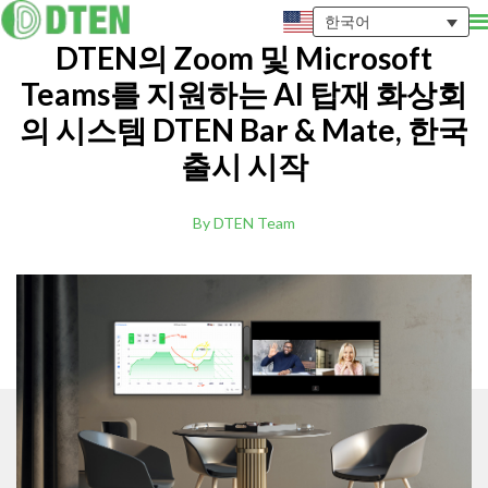
한국어
DTEN의 Zoom 및 Microsoft
Teams를 지원하는 AI 탑재 화상회
의 시스템 DTEN Bar & Mate, 한국
출시 시작
By DTEN Team