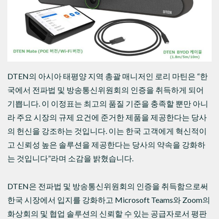
DTEN의 아시아 태평양 지역 총괄 매니저인 로리 마틴은 “한
국에서 전파법 및 방송통신위원회의 인증을 취득하게 되어
기쁩니다. 이 이정표는 최고의 품질 기준을 충족할 뿐만 아니
라 주요 시장의 규제 요건에 준거한 제품을 제공한다는 당사
의 헌신을 강조하는 것입니다. 이는 한국 고객에게 혁신적이
고 신뢰성 높은 솔루션을 제공한다는 당사의 약속을 강화하
는 것입니다”라며 소감을 밝혔습니다.
DTEN은 전파법 및 방송통신위원회의 인증을 취득함으로써
한국 시장에서 입지를 강화하고 Microsoft Teams와 Zoom의
화상회의 및 협업 솔루션의 신뢰할 수 있는 공급자로서 평판