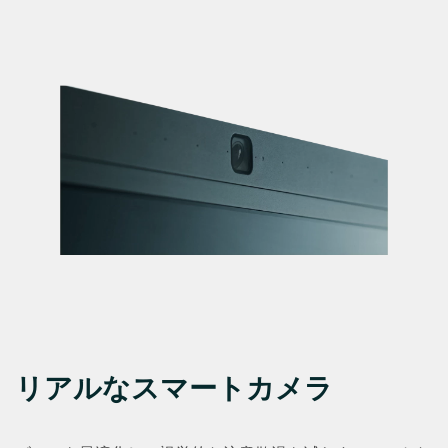
リアルなスマートカメラ