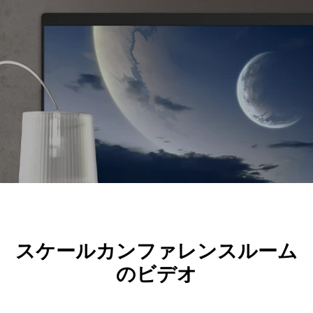
スケールカンファレンスルーム
のビデオ