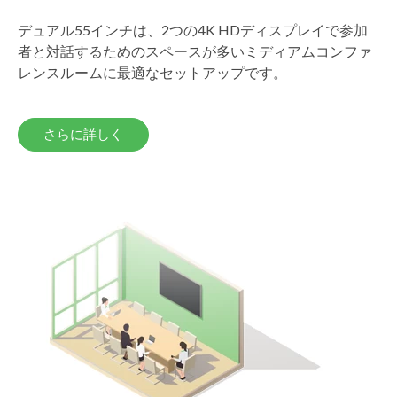
デュアル55インチは、2つの4K HDディスプレイで参加
者と対話するためのスペースが多いミディアムコンファ
レンスルームに最適なセットアップです。
さらに詳しく