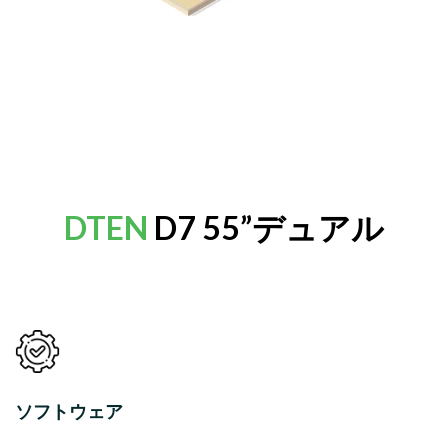
DTEN
D7 55”デュアル
ソフトウェア