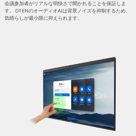
会議参加者がリアルな明快さで聞かれることを保証しま
す。 DTENのオーディオAIは背景ノイズを抑制するため、
気晴らしが最小限に抑えられます。