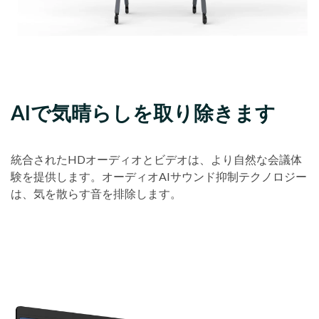
AIで気晴らしを取り除きます
統合されたHDオーディオとビデオは、より自然な会議体
験を提供します。オーディオAIサウンド抑制テクノロジー
は、気を散らす音を排除します。