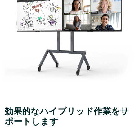
効果的なハイブリッド作業をサ
ポートします