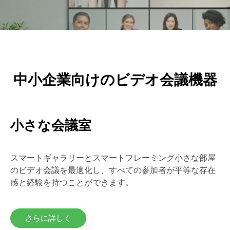
中小企業向けのビデオ会議機器
小さな会議室
スマートギャラリーとスマートフレーミング小さな部屋
のビデオ会議を最適化し、すべての参加者が平等な存在
感と経験を持つことができます。
さらに詳しく