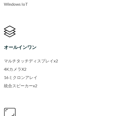
Windows IoT
オールインワン
マルチタッチディスプレイx2
4KカメラX2
16ミクロンアレイ
統合スピーカーx2