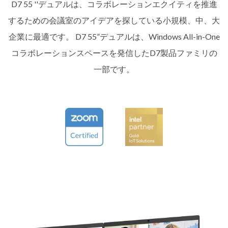
D7 55 ''デュアルは、コラボレーションエクイティを推進
するための会議室のアイデアを探している小規模、中、大
企業に最適です。 D7 55”デュアルは、Windows All-in-One
コラボレーションスペースを発信したD7製品ファミリの
一部です。