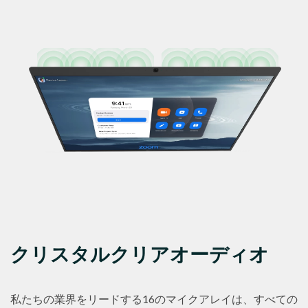
クリスタルクリアオーディオ
私たちの業界をリードする16のマイクアレイは、すべての