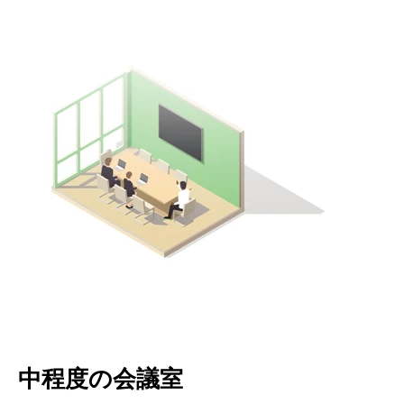
中程度の会議室