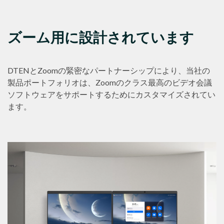
ズーム用に設計されています
DTENとZoomの緊密なパートナーシップにより、当社の
製品ポートフォリオは、Zoomのクラス最高のビデオ会議
ソフトウェアをサポートするためにカスタマイズされてい
ます。