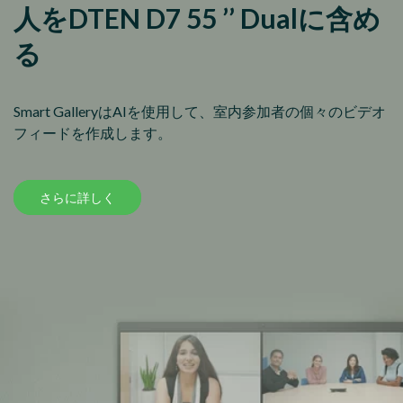
人をDTEN D7 55 ’’ Dualに含め
る
Smart GalleryはAIを使用して、室内参加者の個々のビデオ
フィードを作成します。
さらに詳しく