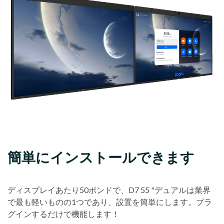
簡単にインストールできます
ディスプレイあたり50ポンドで、D7 55 "デュアルは業界
で最も軽いものの1つであり、設置を簡単にします。プラ
グインするだけで機能します！