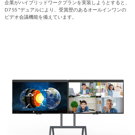
企業がハイブリッドワークプランを実装しようとすると、
D7 55 "デュアルにより、受賞歴のあるオールインワンの
ビデオ会議機能を備えています。