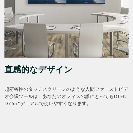
直感的なデザイン
超応答性のタッチスクリーンのような人間ファーストビデ
オ会議ツールは、あなたのオフィスの誰にとってもDTEN
D7 55 ''デュアルで使いやすくなります。