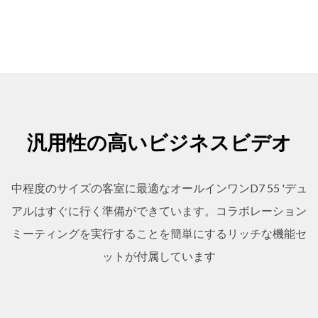
汎用性の高いビジネスビデオ
中程度のサイズの客室に最適なオールインワンD7 55 'デュ
アルはすぐに行く準備ができています。コラボレーション
ミーティングを実行することを簡単にするリッチな機能セ
ットが付属しています