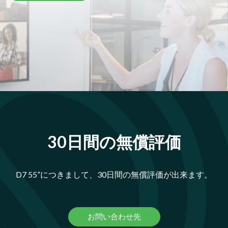
30日間の無償評価
D7 55”につきまして、30日間の無償評価が出来ます。
お問い合わせ先