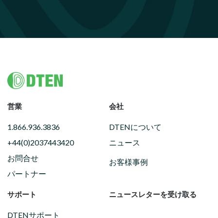
Footer
営業
会社
1.866.936.3836
DTENについて
+44(0)2037443420
ニュース
お問合せ
お客様事例
パートナー
サポート
ニュースレターを受け取る
DTENサポート