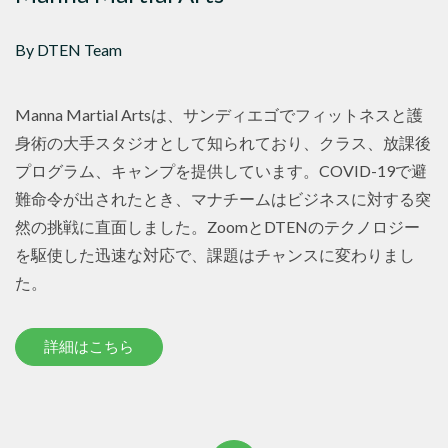
By DTEN Team
Manna Martial Artsは、サンディエゴでフィットネスと護
身術の大手スタジオとして知られており、クラス、放課後
プログラム、キャンプを提供しています。COVID-19で避
難命令が出されたとき、マナチームはビジネスに対する突
然の挑戦に直面しました。ZoomとDTENのテクノロジー
を駆使した迅速な対応で、課題はチャンスに変わりまし
た。
詳細はこちら