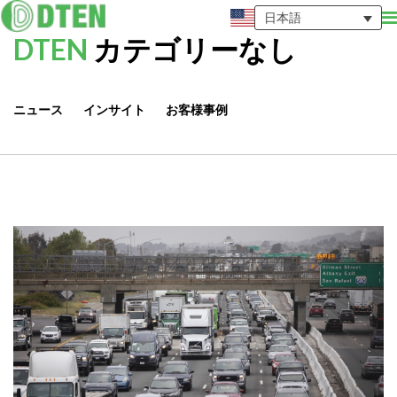
日本語
DTEN
カテゴリーなし
ニュース
インサイト
お客様事例