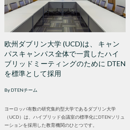
欧州ダブリン大学 (UCD)は、 キャン
パスキャンパス全体で一貫したハイ
ブリッドミーティングのために DTEN
を標準として採用
By DTENチーム
ヨーロッパ有数の研究集約型大学であるダブリン大学
（UCD）は、ハイブリッド会議室の標準化にDTENソリュ
ーションを採用した教育機関のひとつです。