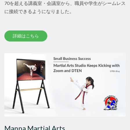
70を超える講義室・会議室から、職員や学生がシームレス
に接続できるようになりました。
詳細はこちら
Manna Martial Arts