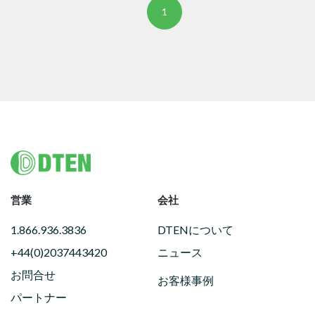
1
Footer
営業
会社
1.866.936.3836
DTENについて
+44(0)2037443420
ニュース
お問合せ
お客様事例
パートナー