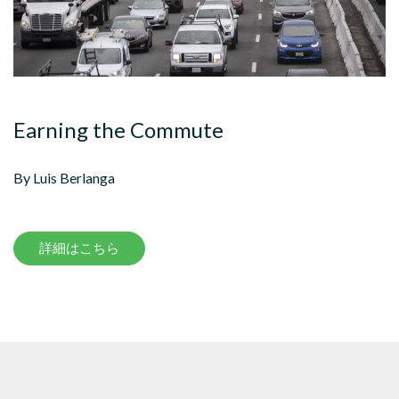
Earning the Commute
By Luis Berlanga
詳細はこちら