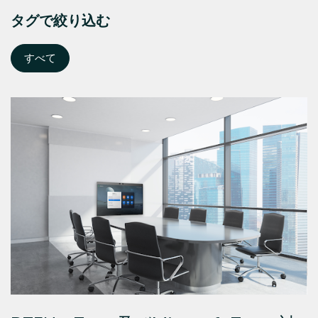
タグで絞り込む
すべて