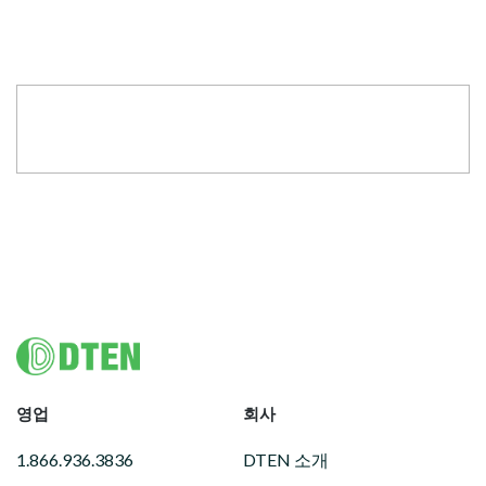
Footer
영업
회사
1.866.936.3836
DTEN 소개