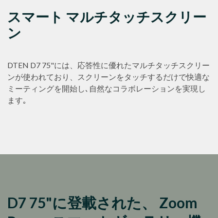
スマート マルチタッチスクリー
ン
DTEN D7 75"には、応答性に優れたマルチタッチスクリー
ンが使われており、スクリーンをタッチするだけで快適な
ミーティングを開始し､自然なコラボレーションを実現し
ます｡
D7 75"に登載された、 Zoom