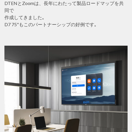
DTENとZoomは、長年にわたって製品ロードマップを共
同で
作成してきました｡
D7 75"もこのパートナーシップの好例です｡