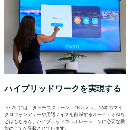
ハイブリッドワークを実現する
D7 75"には、タッチスクリーン、4Kカメラ、16本のマイ
クロフォンアレーや周辺ノイズを削減するオーディオAIな
どはもちろん、ハイブリッドコラボレーションに必要な機
能の全てが登載されています。