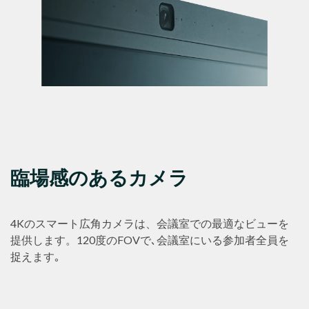
臨場感のあるカメラ
4Kのスマート広角カメラは、会議室での最適なビューを
提供します。120度のFOVで､会議室にいる参加者全員を
捉えます｡