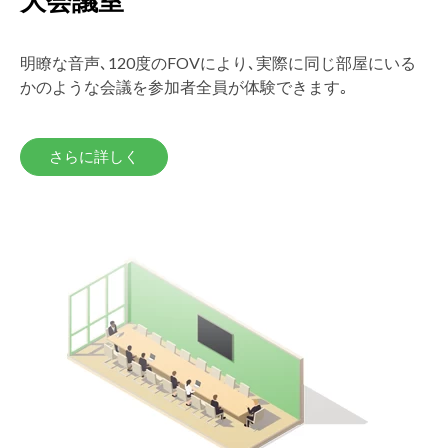
明瞭な音声､120度のFOVにより､実際に同じ部屋にいる
かのような会議を参加者全員が体験できます｡
さらに詳しく