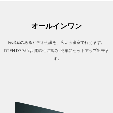
オールインワン
臨場感のあるビデオ会議を、広い会議室で行えます。
DTEN D7 75"は､柔軟性に富み､簡単にセットアップ出来ま
す｡