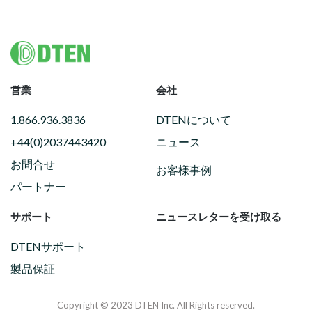
Footer
営業
会社
1.866.936.3836
DTENについて
+44(0)2037443420
ニュース
お問合せ
お客様事例
パートナー
サポート
ニュースレターを受け取る
DTENサポート
製品保証
Copyright © 2023 DTEN Inc. All Rights reserved.