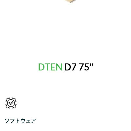
DTEN
D7 75"
ソフトウェア