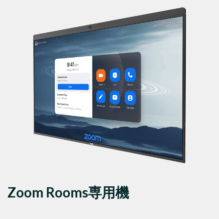
Zoom Rooms専用機