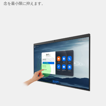
念を最小限に抑えます。