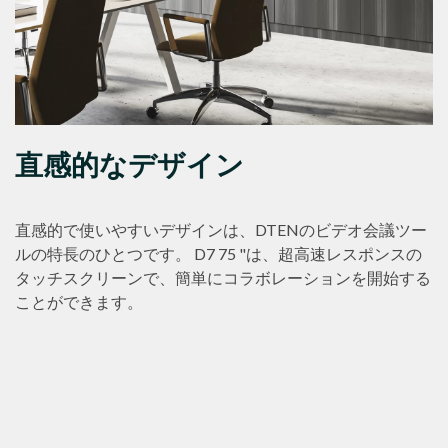
直感的なデザイン
直感的で使いやすいデザインは、DTENのビデオ会議ツー
ルの特長のひとつです。 D7 75 "は、超高速レスポンスの
タッチスクリーンで、簡単にコラボレーションを開始する
ことができます。