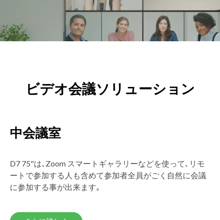
ビデオ会議ソリューション
中会議室
D7 75"は､Zoom スマートギャラリーなどを使って､リモ
ートで参加する人も含めて参加者全員がごく自然に会議
に参加する事が出来ます｡