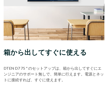
箱から出してすぐに使える
DTEN D7 75 " のセットアップは、箱から出してすぐにエ
ンジニアのサポート無しで、簡単に行えます。電源とネッ
トに接続すれば、すぐに使えます。