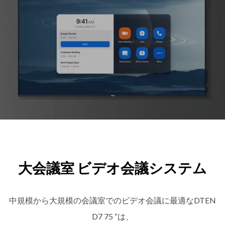
大会議室 ビデオ会議システム
中規模から大規模の会議室でのビデオ会議に最適なDTEN
D7 75 “は、