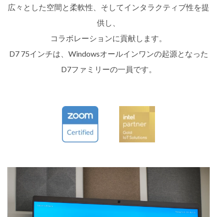
広々とした空間と柔軟性、そしてインタラクティブ性を提
供し、
コラボレーションに貢献します。
D7 75インチは、Windowsオールインワンの起源となった
D7ファミリーの一員です。