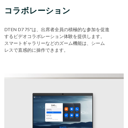
コラボレーション
DTEN D7 75"は、出席者全員の積極的な参加を促進
するビデオコラボレーション体験を提供します。
スマートギャラリーなどのズーム機能は、シーム
レスで直感的に操作できます。