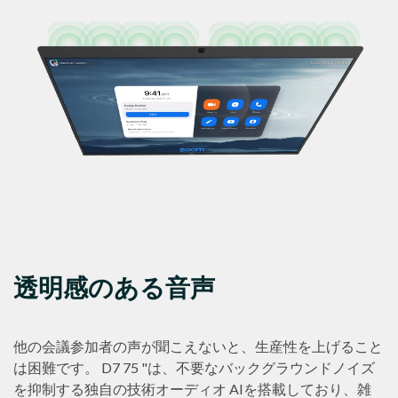
透明感のある音声
他の会議参加者の声が聞こえないと、生産性を上げること
は困難です。 D7 75 "は、不要なバックグラウンドノイズ
を抑制する独自の技術オーディオ AIを搭載しており、雑