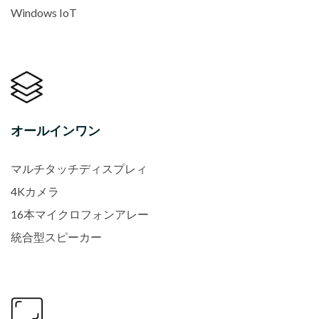
Windows IoT
オールインワン
マルチタッチディスプレィ
4Kカメラ
16本マイクロフォンアレー
統合型スピーカー