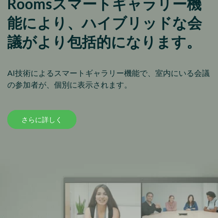
Roomsスマートギャラリー機
能により、ハイブリッドな会
議がより包括的になります。
AI技術によるスマートギャラリー機能で、室内にいる会議
の参加者が、個別に表示されます。
さらに詳しく