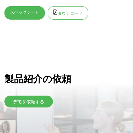
スペックシート
ダウンロード
製品紹介の依頼
デモを依頼する