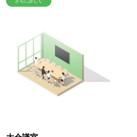
さらに詳しく
大会議室