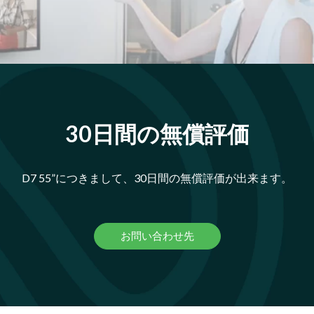
30日間の無償評価
D7 55”につきまして、30日間の無償評価が出来ます。
お問い合わせ先