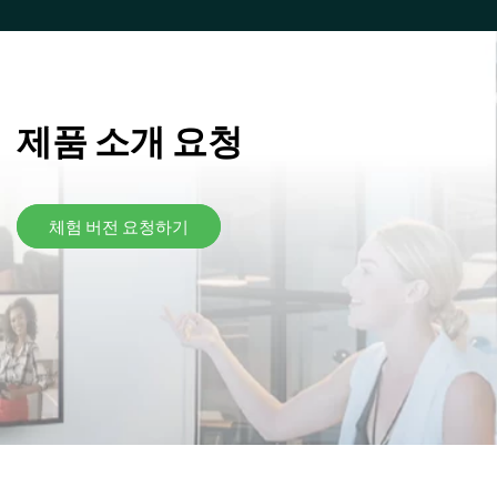
제품 소개 요청
체험 버전 요청하기