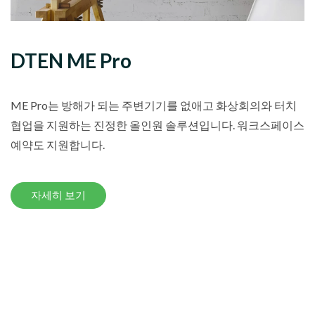
DTEN ME Pro
ME Pro는 방해가 되는 주변기기를 없애고 화상회의와 터치
협업을 지원하는 진정한 올인원 솔루션입니다. 워크스페이스
예약도 지원합니다.
자세히 보기