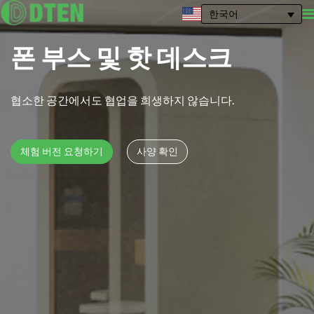
한국어
폰 부스 및 핫 데스크
협소한 공간에서도 협업을 희생하지 않습니다.
체험 버전 요청하기
사양 확인