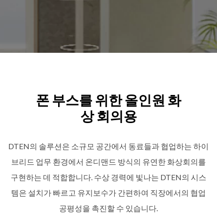
폰 부스를 위한 올인원 화
상 회의용
DTEN의 솔루션은 소규모 공간에서 동료들과 협업하는 하이
브리드 업무 환경에서 온디맨드 방식의 유연한 화상회의를
구현하는 데 적합합니다. 수상 경력에 빛나는 DTEN의 시스
템은 설치가 빠르고 유지보수가 간편하여 직장에서의 협업
공평성을 촉진할 수 있습니다.