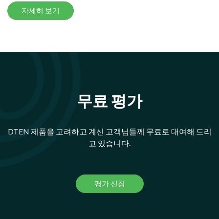
자세히 보기
무료 평가
DTEN 제품을 고려하고 계신 고객님들께 무료로 대여해 드리
고 있습니다.
평가 신청