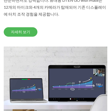
단순하면서도 강력합니다. 휴대용 DTEN GO with Mate는
12개의 마이크와 4개의 카메라가 탑재되어 기존 디스플레이
에 터치 조작 경험을 제공합니다.
자세히 보기