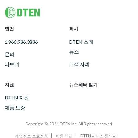
Footer
영업
회사
1.866.936.3836
DTEN 소개
뉴스
문의
파트너
고객 사례
지원
뉴스레터 받기
DTEN 지원
제품 보증
Copyright © 2024 DTEN Inc. All Rights reserved.
개인정보 보호정책
이용 약관
DTEN 서비스 동의서